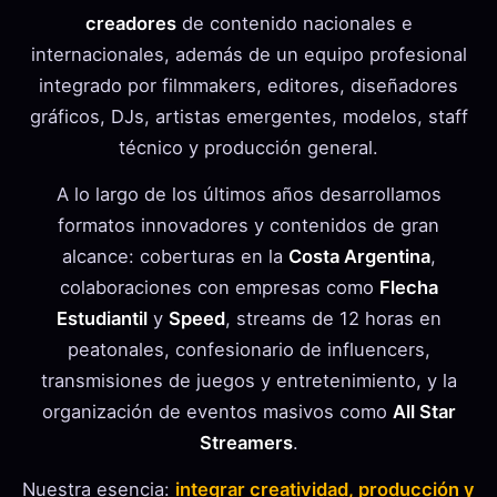
creadores
de contenido nacionales e
internacionales, además de un equipo profesional
integrado por filmmakers, editores, diseñadores
gráficos, DJs, artistas emergentes, modelos, staff
técnico y producción general.
A lo largo de los últimos años desarrollamos
formatos innovadores y contenidos de gran
alcance: coberturas en la
Costa Argentina
,
colaboraciones con empresas como
Flecha
Estudiantil
y
Speed
, streams de 12 horas en
peatonales, confesionario de influencers,
transmisiones de juegos y entretenimiento, y la
organización de eventos masivos como
All Star
Streamers
.
Nuestra esencia:
integrar creatividad, producción y