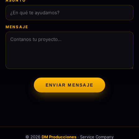
ASUNTO
MENSAJE
ENVIAR MENSAJE
© 2026
DM Producciones
· Service Company