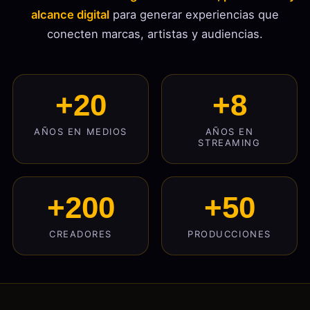
alcance digital
para generar experiencias que
conecten marcas, artistas y audiencias.
+20
+8
AÑOS EN MEDIOS
AÑOS EN
STREAMING
+200
+50
CREADORES
PRODUCCIONES