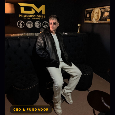
CEO & FUNDADOR