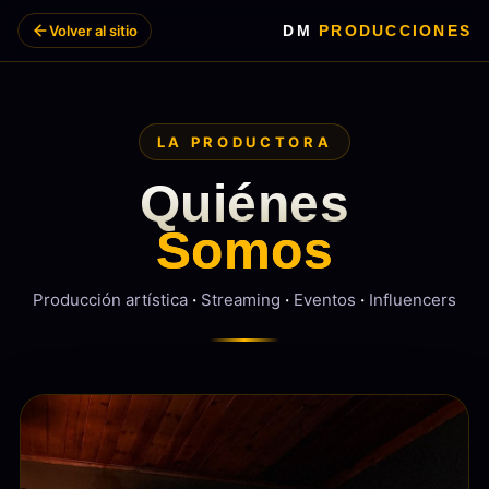
Volver al sitio
DM
PRODUCCIONES
LA PRODUCTORA
Quiénes
Somos
Producción artística
·
Streaming
·
Eventos
·
Influencers