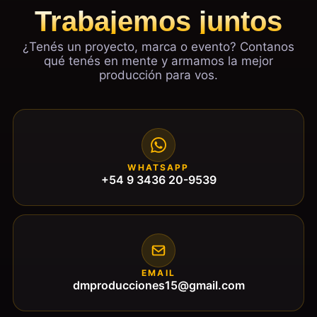
Trabajemos juntos
¿Tenés un proyecto, marca o evento? Contanos
qué tenés en mente y armamos la mejor
producción para vos.
WHATSAPP
+54 9 3436 20-9539
EMAIL
dmproducciones15@gmail.com