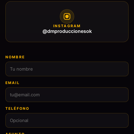
INSTAGRAM
@dmproduccionesok
NOMBRE
EMAIL
TELÉFONO