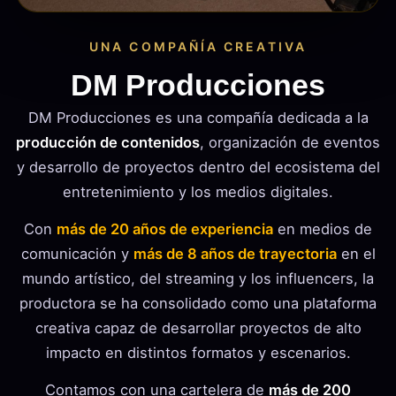
UNA COMPAÑÍA CREATIVA
DM Producciones
DM Producciones es una compañía dedicada a la
producción de contenidos
, organización de eventos
y desarrollo de proyectos dentro del ecosistema del
entretenimiento y los medios digitales.
Con
más de 20 años de experiencia
en medios de
comunicación y
más de 8 años de trayectoria
en el
mundo artístico, del streaming y los influencers, la
productora se ha consolidado como una plataforma
creativa capaz de desarrollar proyectos de alto
impacto en distintos formatos y escenarios.
Contamos con una cartelera de
más de 200