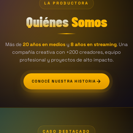
LA PRODUCTORA
Quiénes
Somos
Más de
20 años en medios
y
8 años en streaming
. Una
compañía creativa con +200 creadores, equipo
profesional y proyectos de alto impacto.
CONOCÉ NUESTRA HISTORIA
CASO DESTACADO