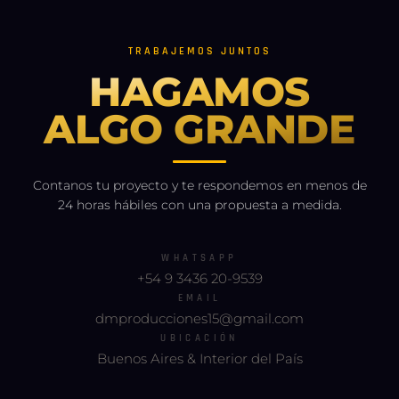
TRABAJEMOS JUNTOS
HAGAMOS
ALGO GRANDE
Contanos tu proyecto y te respondemos en menos de
24 horas hábiles con una propuesta a medida.
WHATSAPP
+54 9 3436 20-9539
EMAIL
dmproducciones15@gmail.com
UBICACIÓN
Buenos Aires & Interior del País