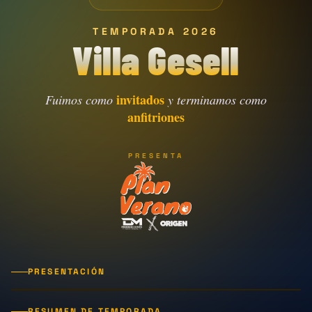
TEMPORADA 2026
Villa Gesell
invitados
Fuimos como
y terminamos como
anfitriones
PRESENTA
PRESENTACIÓN
RESUMEN DE TEMPORADA