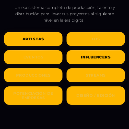
Un ecosistema completo de producción, talento y
distribución para llevar tus proyectos al siguiente
nivel en la era digital.
ARTISTAS
DJS
EVENTOS
INFLUENCERS
PRODUCCIONES
STREAMS
POTENCIACIÓN DE
DISEÑO / EDICIÓN
EMPRESAS