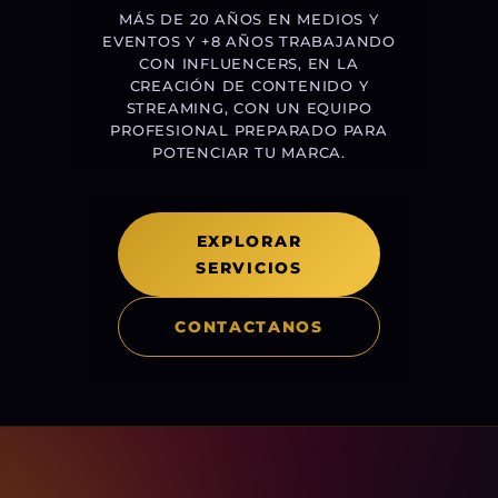
MÁS DE 20 AÑOS EN MEDIOS Y
EVENTOS Y +8 AÑOS TRABAJANDO
CON INFLUENCERS, EN LA
CREACIÓN DE CONTENIDO Y
STREAMING, CON UN EQUIPO
PROFESIONAL PREPARADO PARA
POTENCIAR TU MARCA.
EXPLORAR
SERVICIOS
CONTACTANOS