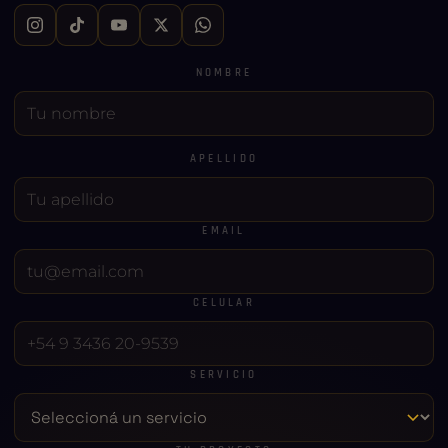
NOMBRE
APELLIDO
EMAIL
CELULAR
SERVICIO