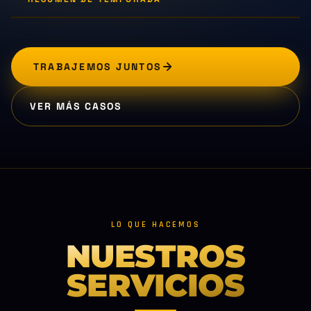
TRABAJEMOS JUNTOS
VER MÁS CASOS
LO QUE HACEMOS
NUESTROS
SERVICIOS