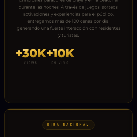
durante las noches. A través de juegos, sorteos,
activaciones y experiencias para el público,
entregamos más de 100 cenas por día,
generando una fuerte interacción con residentes
y turistas.
+30K
+10K
VIEWS
EN VIVO
GIRA NACIONAL