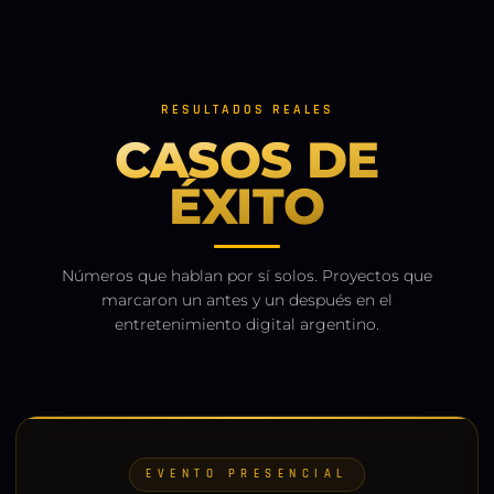
RESULTADOS REALES
CASOS DE
ÉXITO
Números que hablan por sí solos. Proyectos que
marcaron un antes y un después en el
entretenimiento digital argentino.
EVENTO PRESENCIAL